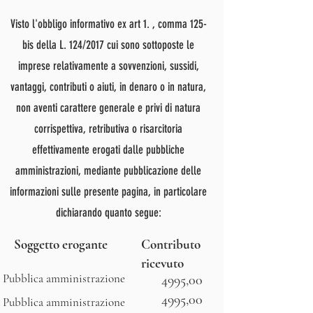
Visto l'obbligo informativo ex art 1. , comma 125-
bis della L. 124/2017 cui sono sottoposte le
imprese relativamente a sovvenzioni, sussidi,
vantaggi, contributi o aiuti, in denaro o in natura,
non aventi carattere generale e privi di natura
corrispettiva, retributiva o risarcitoria
effettivamente erogati dalle pubbliche
amministrazioni, mediante pubblicazione delle
informazioni sulle presente pagina, in particolare
dichiarando quanto segue:
Soggetto erogante
Contributo
ricevuto
Pubblica amministrazione
4995,00
4995,00
Pubblica amministrazione