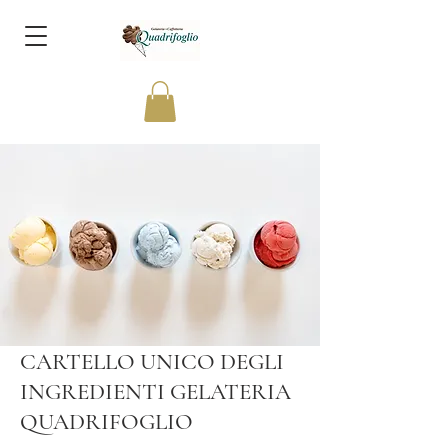
CARTELLO UNICO DEGLI
INGREDIENTI GELATERIA
QUADRIFOGLIO