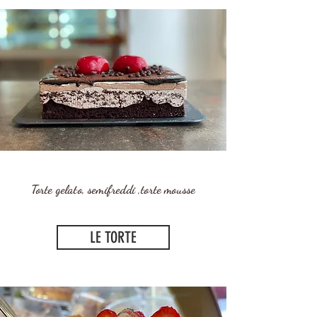
Torte gelato, semifreddi ,torte mousse
LE TORTE