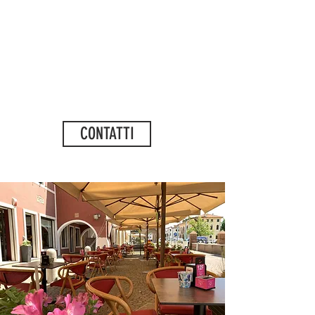
CONTATTI