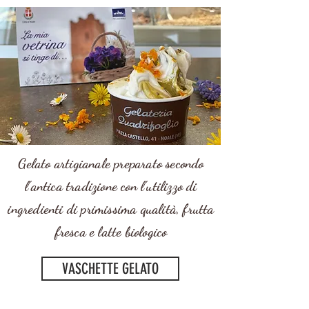
Gelato artigianale preparato secondo
l'antica tradizione con l'utilizzo di
ingredienti di primissima qualità, frutta
fresca e latte biologico
VASCHETTE GELATO