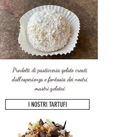
Prodotti di pasticceria gelato creati
dall'esperienza e fantasia dei nostri
mastri gelatai
I NOSTRI TARTUFI