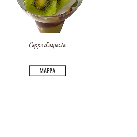
Coppe d'asporto
MAPPA