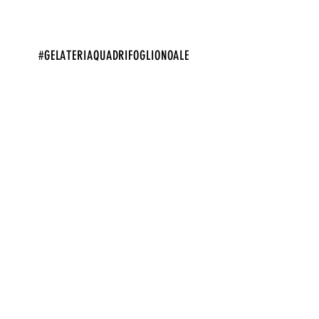
#GELATERIAQUADRIFOGLIONOALE