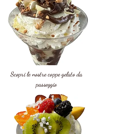
Scopri le nostre coppe gelato da
passeggio